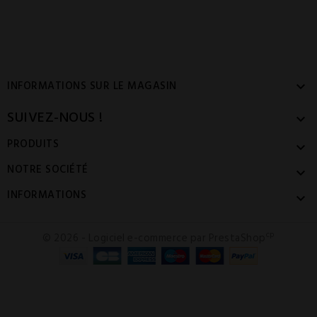
INFORMATIONS SUR LE MAGASIN

SUIVEZ-NOUS !

PRODUITS

NOTRE SOCIÉTÉ

INFORMATIONS

cp
© 2026 - Logiciel e-commerce par PrestaShop