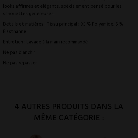
looks affirmés et élégants, spécialement pensé pour les
silhouettes généreuses.
Détails et matières : Tissu principal : 95 % Polyamide, 5 %
Élasthanne
Entretien : Lavage à la main recommandé
Ne pas blanchir
Ne pas repasser
4 AUTRES PRODUITS DANS LA
MÊME CATÉGORIE :