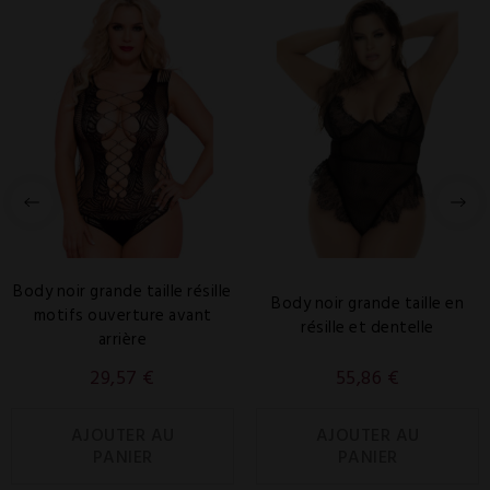
Body noir grande taille résille
Body noir grande taille en
motifs ouverture avant
résille et dentelle
arrière
29,57 €
55,86 €
AJOUTER AU
AJOUTER AU
PANIER
PANIER