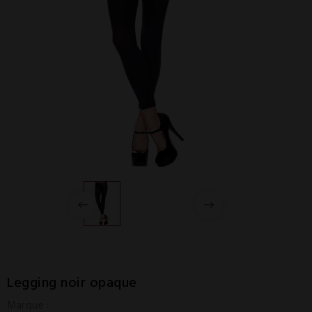
Legging noir opaque
Marque :