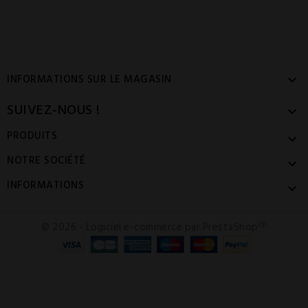
INFORMATIONS SUR LE MAGASIN

SUIVEZ-NOUS !

PRODUITS

NOTRE SOCIÉTÉ

INFORMATIONS

cp
© 2026 - Logiciel e-commerce par PrestaShop