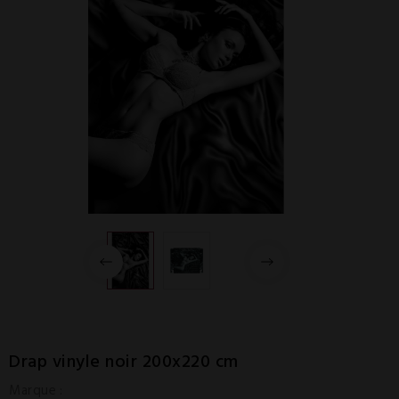
Drap vinyle noir 200x220 cm
Marque :