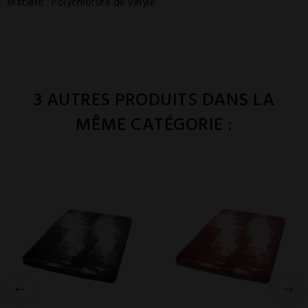
Matière : Polychlorure de vinyle
3 AUTRES PRODUITS DANS LA
MÊME CATÉGORIE :