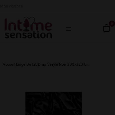
Mon compte
0

Accueil
Linge De Lit
Drap Vinyle Noir 200x220 Cm