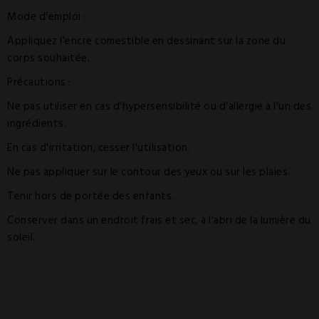
Mode d'emploi :
Appliquez l'encre comestible en dessinant sur la zone du
corps souhaitée.
Précautions :
Ne pas utiliser en cas d'hypersensibilité ou d'allergie à l'un des
ingrédients.
En cas d'irritation, cesser l'utilisation.
Ne pas appliquer sur le contour des yeux ou sur les plaies.
Tenir hors de portée des enfants.
Conserver dans un endroit frais et sec, à l'abri de la lumière du
soleil.