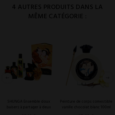
4 AUTRES PRODUITS DANS LA
MÊME CATÉGORIE :
SHUNGA Ensemble doux
Peinture de corps comestible
baisers à partager à deux
vanille chocolat blanc 100ml