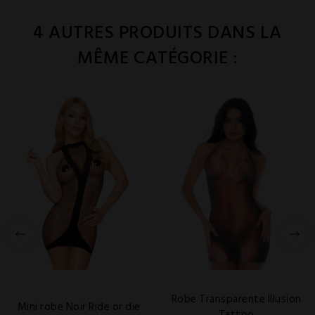
4 AUTRES PRODUITS DANS LA
MÊME CATÉGORIE :
Robe Transparente Illusion
Mini robe Noir Ride or die
Tattoo