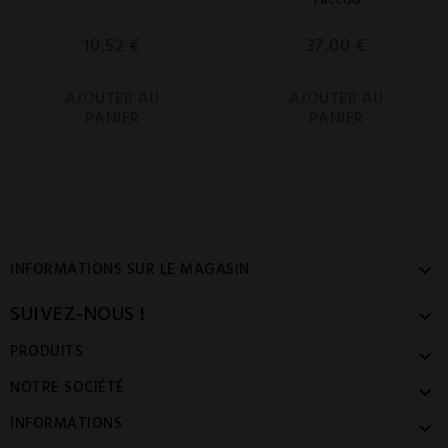
10,52 €
37,00 €
AJOUTER AU
AJOUTER AU
PANIER
PANIER
INFORMATIONS SUR LE MAGASIN

SUIVEZ-NOUS !

PRODUITS

NOTRE SOCIÉTÉ

INFORMATIONS
