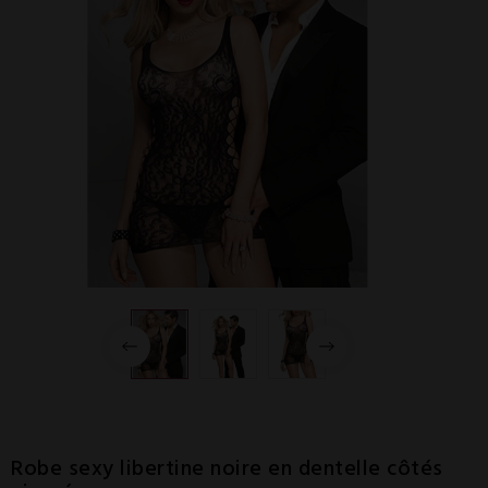
Robe sexy libertine noire en dentelle côtés