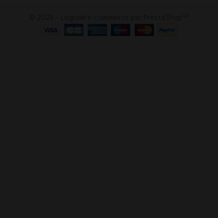
cp
© 2026 - Logiciel e-commerce par PrestaShop